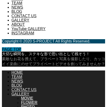
TEAM
NEWS
BLOG
CONTACT US
GALLERY
ABOUT
YouTube GALLERY
INSTAGRAM
Copyright © 2020 S-PROJECT All Rights Reserved.
PAGE TOP
大切な瞬間を、ステキな形で思い出として残そう！
素敵なお花を携えて、プラベート写真を撮影したり、カッコ
イイ楽曲にのせてプライベートビデオを創ってみませんか？
HOME
TEAM
NEWS
BLOG
CONTACT US
GALLERY
MOVIE
FLOWER
PHOTO