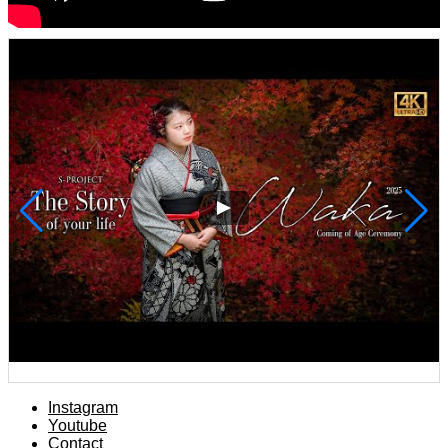
Instagram
Youtube
Contact