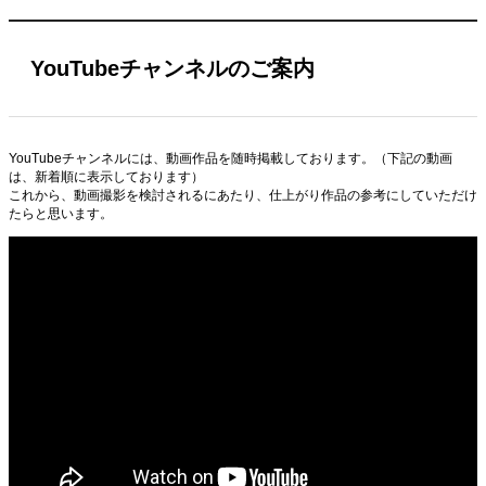
YouTubeチャンネルのご案内
YouTubeチャンネルには、動画作品を随時掲載しております。（下記の動画
は、新着順に表示しております）
これから、動画撮影を検討されるにあたり、仕上がり作品の参考にしていただけ
たらと思います。