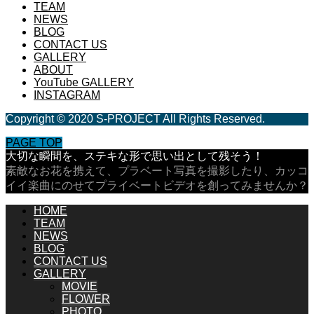
TEAM
NEWS
BLOG
CONTACT US
GALLERY
ABOUT
YouTube GALLERY
INSTAGRAM
Copyright © 2020 S-PROJECT All Rights Reserved.
PAGE TOP
大切な瞬間を、ステキな形で思い出として残そう！
素敵なお花を携えて、プラベート写真を撮影したり、カッコ
イイ楽曲にのせてプライベートビデオを創ってみませんか？
HOME
TEAM
NEWS
BLOG
CONTACT US
GALLERY
MOVIE
FLOWER
PHOTO