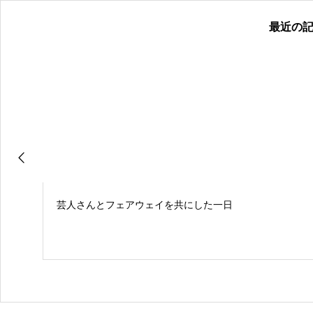
最近の
芸人さんとフェアウェイを共にした一日