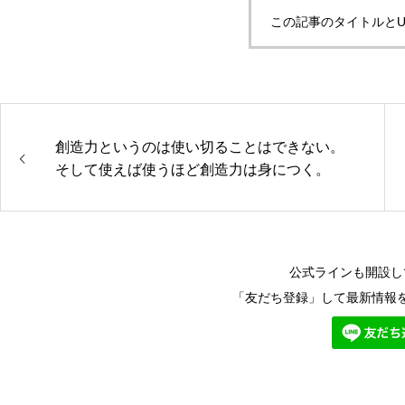
この記事のタイトルとU
創造力というのは使い切ることはできない。
そして使えば使うほど創造力は身につく。
公式ラインも開設し
「友だち登録」して最新情報