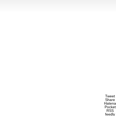
Tweet
Share
Hatena
Pocket
RSS
feedly