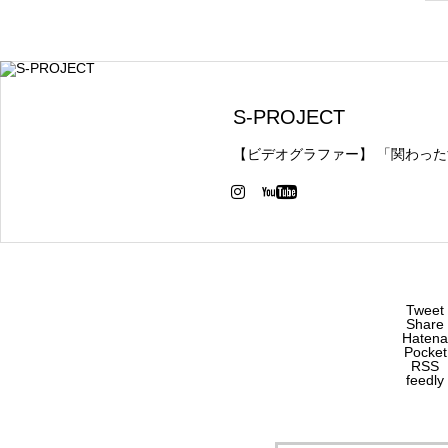
S-PROJECT
【ビデオグラファー】 「関わっ
Tweet
Share
Hatena
Pocket
RSS
feedly