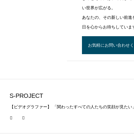
い世界が広がる。
あなたの、その新しい前進
日を心からお待ちしていま
お気軽にお問い合わせ
S-PROJECT
【ビデオグラファー】 「関わったすべての人たちの笑顔が見たい