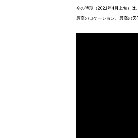
今の時期（2021年4月上旬）
最高のロケーション、最高の天