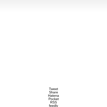
Tweet
Share
Hatena
Pocket
RSS
feedly