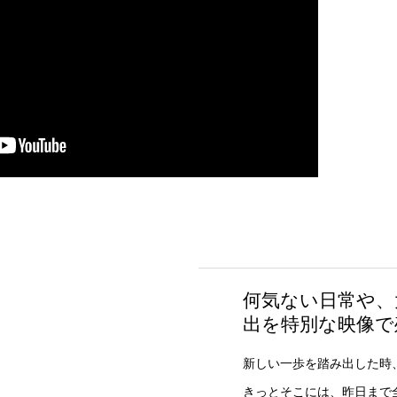
何気ない日常や、
出を特別な映像で
新しい一歩を踏み出した時
きっとそこには、昨日まで