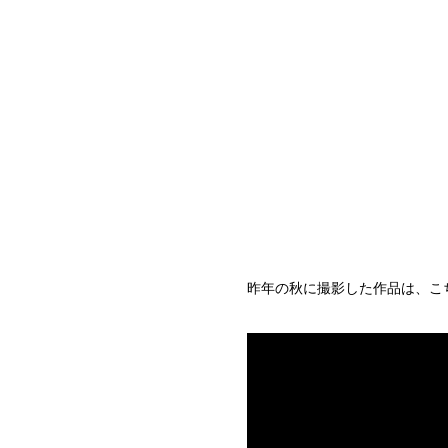
昨年の秋に撮影した作品は、こ