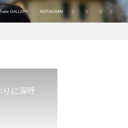
Tube GALLERY
INSTAGRAM
ぶりに深呼