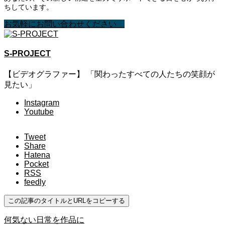
ちしています。
お気軽にお問い合わせください
S-PROJECT
【ビデオグラファー】 「関わったすべての人たちの笑顔が
見たい」
Instagram
Youtube
Tweet
Share
Hatena
Pocket
RSS
feedly
この記事のタイトルとURLをコピーする
何気ない日常を作品に