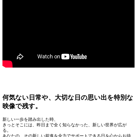
何気ない日常や、大切な日の思い出を特別な
映像で残す。
新しい一歩を踏み出した時、
きっとそこには、昨日まで全く知らなかった、新しい世界が広が
る。
あなたの、その新しい前進を全力でサポートできる日を心からお待